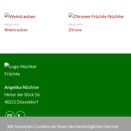
FRÜCHTE
FRÜCHTE
Weintrauben
Zitrone
Angelika Nüchter
Hinter der Böck 56
40221 Düsseldorf
Wir benutzen Cookies um Ihnen des bestmöglichen Service