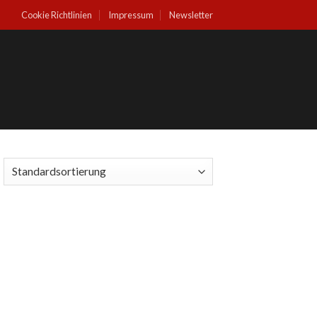
Cookie Richtlinien
Impressum
Newsletter