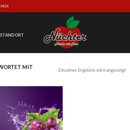
04434
STANDORT
WORTET MIT
Einzelnes Ergebnis wird angezeigt