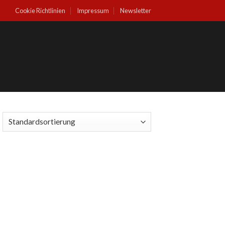
Cookie Richtlinien
Impressum
Newsletter