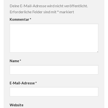
Deine E-Mail-Adresse wird nicht veröffentlicht.
Erforderliche Felder sind mit
*
markiert
Kommentar
*
Name
*
E-Mail-Adresse
*
Website