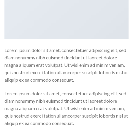
Lorem ipsum dolor sit amet, consectetuer adipiscing elit, sed
diam nonummy nibh euismod tincidunt ut laoreet dolore
magna aliquam erat volutpat. Ut wisi enim ad minim veniam,
quis nostrud exerci tation ullamcorper suscipit lobortis nisl ut
aliquip ex ea commodo consequat.
Lorem ipsum dolor sit amet, consectetuer adipiscing elit, sed
diam nonummy nibh euismod tincidunt ut laoreet dolore
magna aliquam erat volutpat. Ut wisi enim ad minim veniam,
quis nostrud exerci tation ullamcorper suscipit lobortis nisl ut
aliquip ex ea commodo consequat.