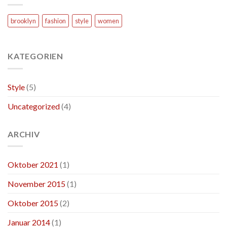
brooklyn
fashion
style
women
KATEGORIEN
Style
(5)
Uncategorized
(4)
ARCHIV
Oktober 2021
(1)
November 2015
(1)
Oktober 2015
(2)
Januar 2014
(1)