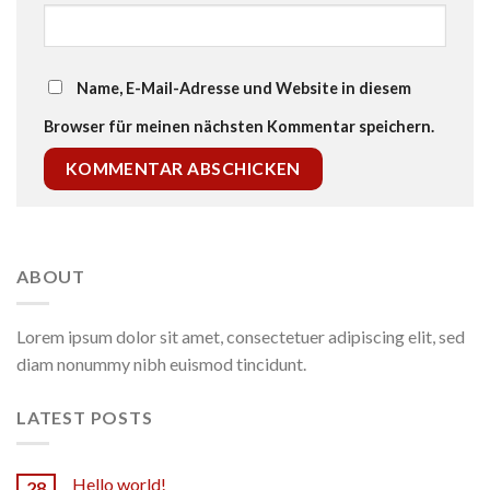
Name, E-Mail-Adresse und Website in diesem
Browser für meinen nächsten Kommentar speichern.
ABOUT
Lorem ipsum dolor sit amet, consectetuer adipiscing elit, sed
diam nonummy nibh euismod tincidunt.
LATEST POSTS
Hello world!
28