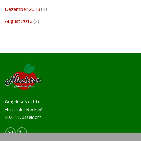
Dezember 2013
(2)
August 2013
(2)
Angelika Nüchter
Hinter der Böck 56
40221 Düsseldorf