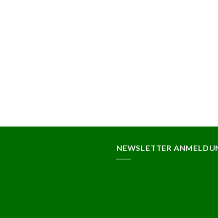
NEWSLETTER ANMELDU