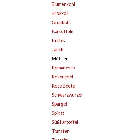
Blumenkohl
Brokkoli
Grünkohl
Kartoffeln
Kürbis
Lauch
Möhren
Romanesco
Rosenkohl
Rote Beete
Schwarzwurzel
Spargel
Spinat
Süßkartoffel
Tomaten