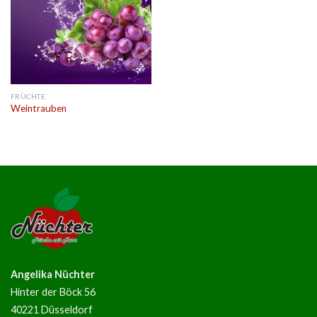
FRÜCHTE
Weintrauben
Angelika Nüchter
Hinter der Böck 56
40221 Düsseldorf